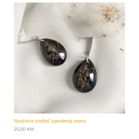
Naušnice simbol ispunjenja snova
25.00
KM