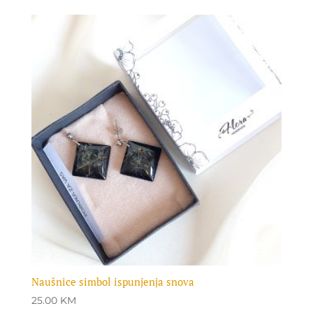
Naušnice simbol ispunjenja snova
25.00
KM