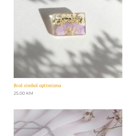
Broš simbol optimizma
25.00
KM