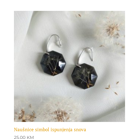
Naušnice simbol ispunjenja snova
25.00
KM