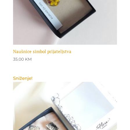
Naušnice simbol prijateljstva
35.00
KM
Sniženje!