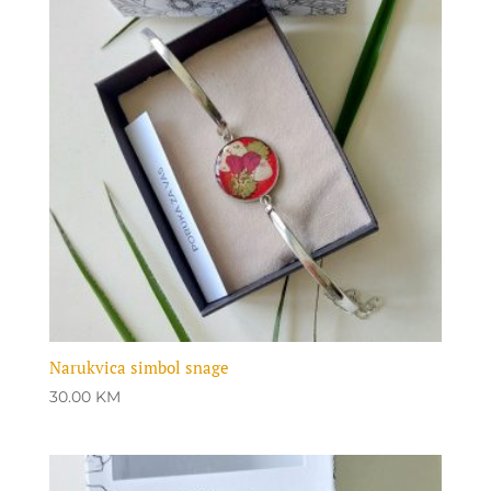
Narukvica simbol snage
30.00
KM