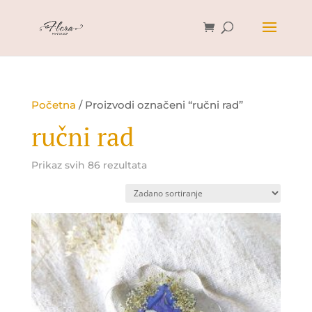
Početna
/ Proizvodi označeni “ručni rad”
ručni rad
Prikaz svih 86 rezultata