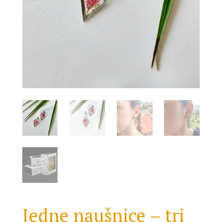
Jedne naušnice – tri