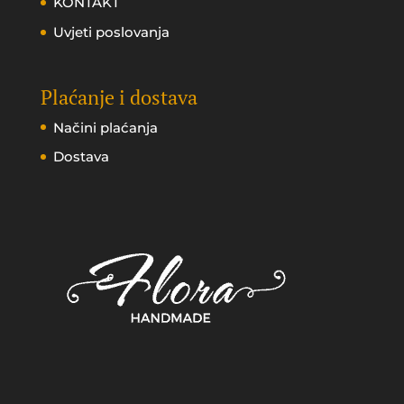
KONTAKT
Uvjeti poslovanja
Plaćanje i dostava
Načini plaćanja
Dostava