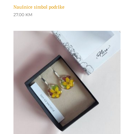
Naušnice simbol podrške
27.00
KM