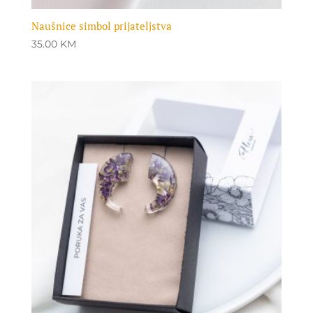
Naušnice simbol prijateljstva
35.00
KM