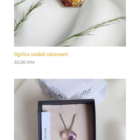
Ogrlica simbol iskrenosti
30.00
KM