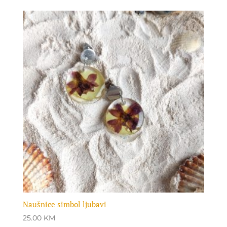
Naušnice simbol ljubavi
25.00
KM