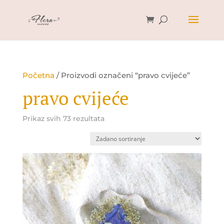
Početna
/ Proizvodi označeni “pravo cvijeće”
pravo cvijeće
Prikaz svih 73 rezultata