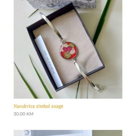
Narukvica simbol snage
30.00
KM