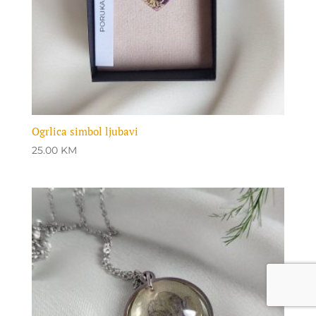
Ogrlica simbol ljubavi
25.00
KM