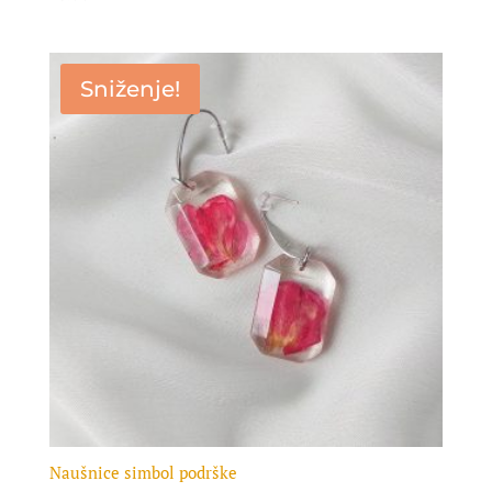
Sniženje!
Naušnice simbol podrške