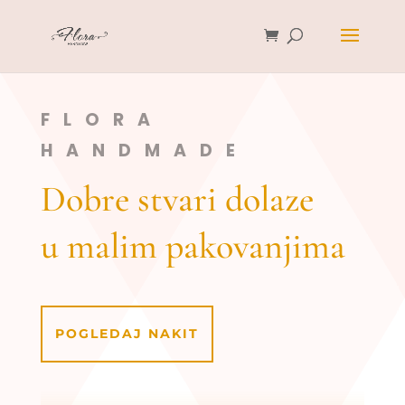
FLORA
HANDMADE
Dobre stvari dolaze
u malim pakovanjima
POGLEDAJ NAKIT