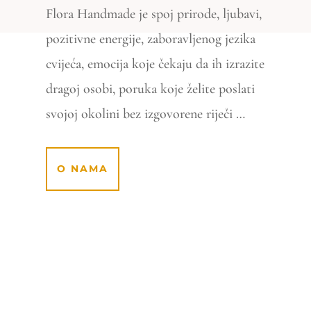
Flora Handmade je spoj prirode, ljubavi,
pozitivne energije, zaboravljenog jezika
cvijeća, emocija koje čekaju da ih izrazite
dragoj osobi, poruka koje želite poslati
svojoj okolini bez izgovorene riječi …
O NAMA