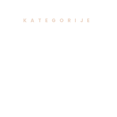
KATEGORIJE