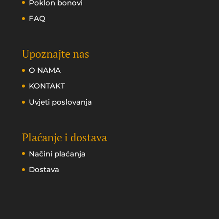
Poklon bonovi
FAQ
Upoznajte nas
O NAMA
KONTAKT
Uvjeti poslovanja
Plaćanje i dostava
Načini plaćanja
Dostava