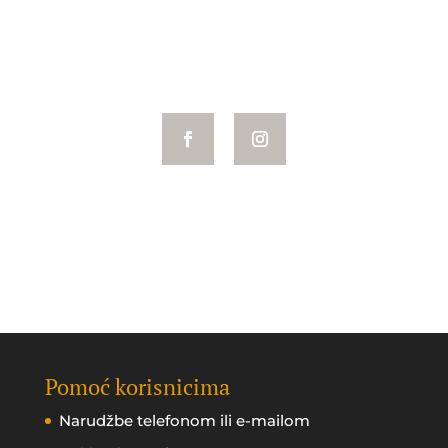
PRIJAVITE SE
Pomoć korisnicima
Narudžbe telefonom ili e-mailom