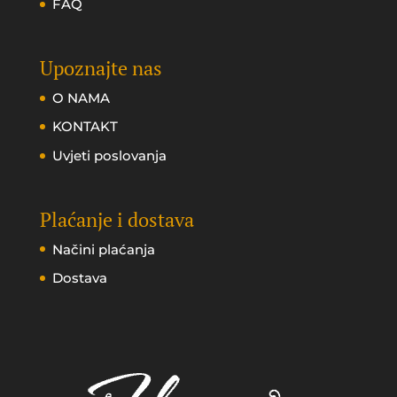
FAQ
Upoznajte nas
O NAMA
KONTAKT
Uvjeti poslovanja
Plaćanje i dostava
Načini plaćanja
Dostava