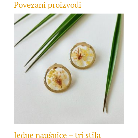
Povezani proizvodi
Jedne naušnice – tri stila