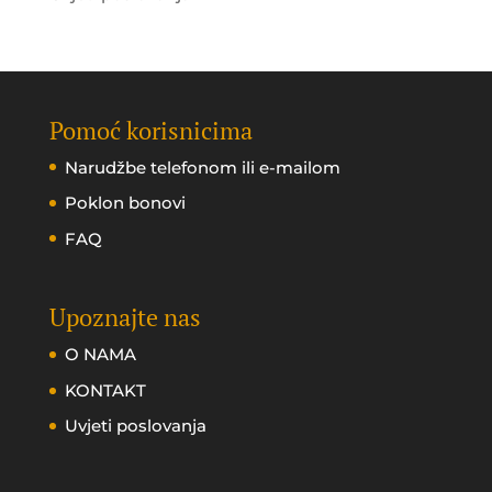
Pomoć korisnicima
Narudžbe telefonom ili e-mailom
Poklon bonovi
FAQ
Upoznajte nas
O NAMA
KONTAKT
Uvjeti poslovanja