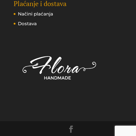
Plaćanje i dostava
Načini plaćanja
Dostava