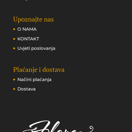
Upoznajte nas
O NAMA
KONTAKT
Uvjeti poslovanja
Plaćanje i dostava
Načini plaćanja
Dostava