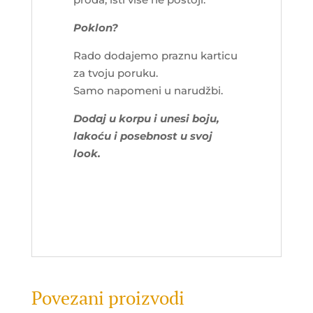
Poklon?
Rado dodajemo praznu karticu
za tvoju poruku.
Samo napomeni u narudžbi.
Dodaj u korpu i unesi boju,
lakoću i posebnost u svoj
look.
Povezani proizvodi