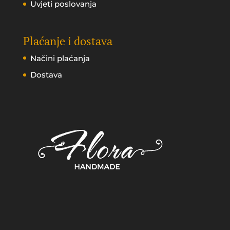
Uvjeti poslovanja
Plaćanje i dostava
Načini plaćanja
Dostava