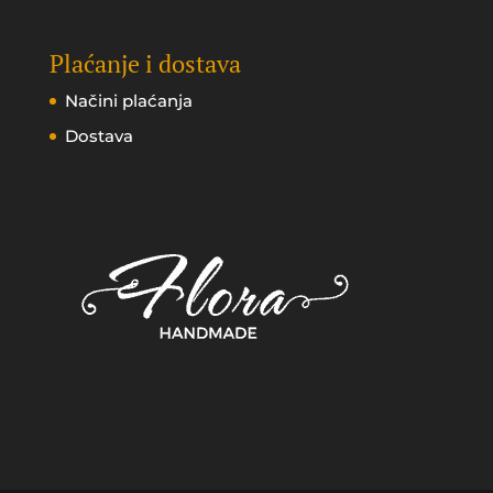
Plaćanje i dostava
Načini plaćanja
Dostava