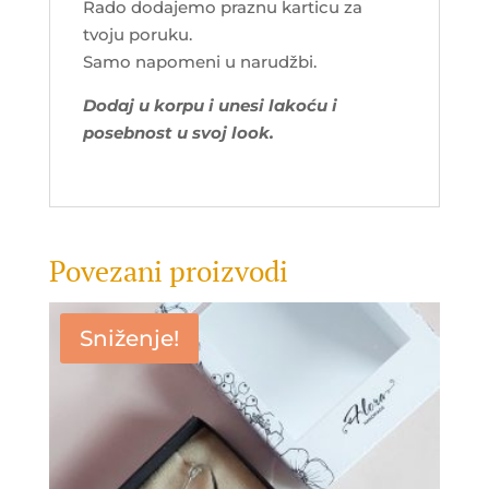
Rado dodajemo praznu karticu za
tvoju poruku.
Samo napomeni u narudžbi.
Dodaj u korpu i unesi lakoću i
posebnost u svoj look.
Povezani proizvodi
Sniženje!