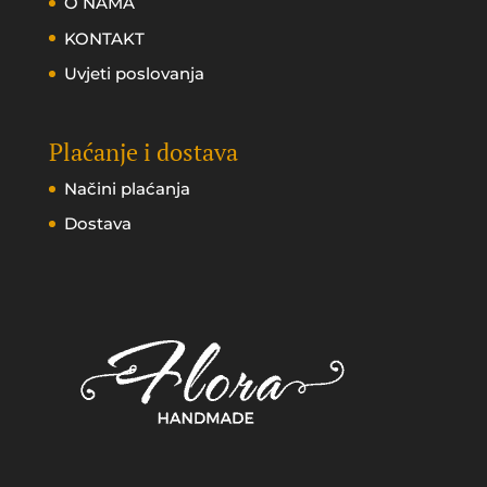
O NAMA
KONTAKT
Uvjeti poslovanja
Plaćanje i dostava
Načini plaćanja
Dostava