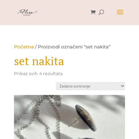
Početna
/ Proizvodi označeni “set nakita”
set nakita
Prikaz svih 4 rezultata