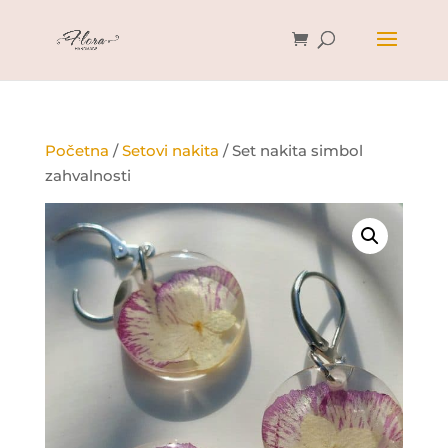
Početna
/
Setovi nakita
/ Set nakita simbol
zahvalnosti