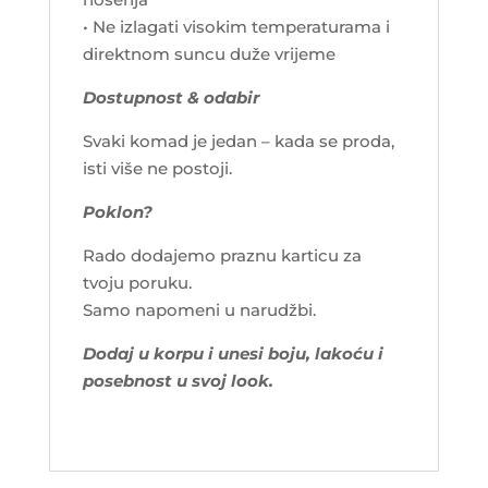
• Ne izlagati visokim temperaturama i
direktnom suncu duže vrijeme
Dostupnost & odabir
Svaki komad je jedan – kada se proda,
isti više ne postoji.
Poklon?
Rado dodajemo praznu karticu za
tvoju poruku.
Samo napomeni u narudžbi.
Dodaj u korpu i unesi boju, lakoću i
posebnost u svoj look.