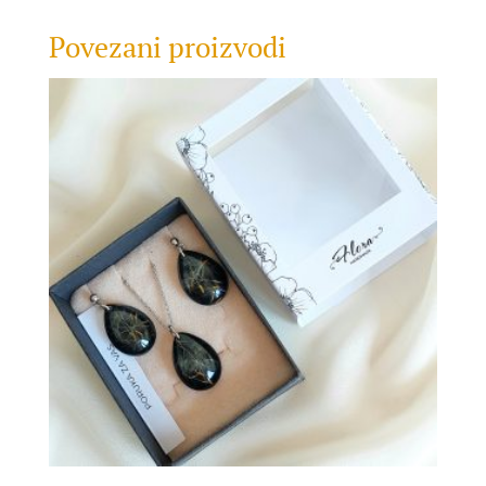
Povezani proizvodi