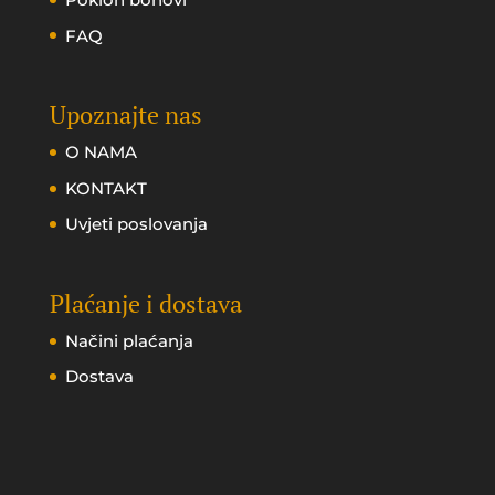
FAQ
Upoznajte nas
O NAMA
KONTAKT
Uvjeti poslovanja
Plaćanje i dostava
Načini plaćanja
Dostava