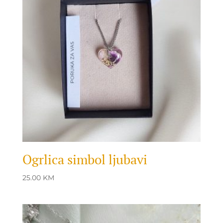
Ogrlica simbol ljubavi
25.00
KM