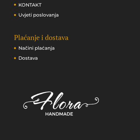
KONTAKT
Uvjeti poslovanja
Plaćanje i dostava
Načini plaćanja
Dostava