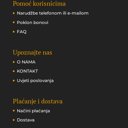
Pomoć korisnicima
Narudžbe telefonom ili e-mailom
Poklon bonovi
FAQ
Upoznajte nas
O NAMA
KONTAKT
Uvjeti poslovanja
Plaćanje i dostava
Načini plaćanja
Dostava