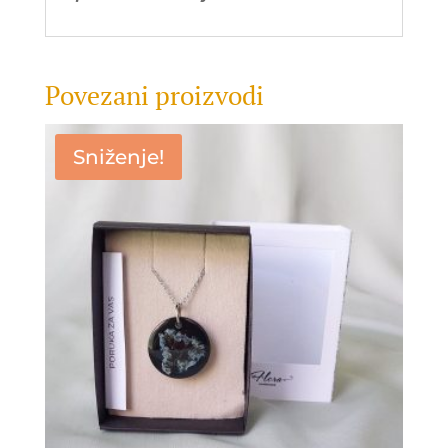
Povezani proizvodi
Sniženje!