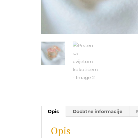
Opis
Dodatne informacije
Opis