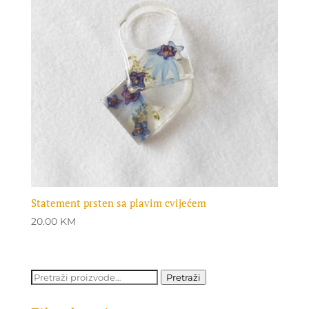
Statement prsten sa plavim cvijećem
20.00
KM
Pretraži:
Pretraži