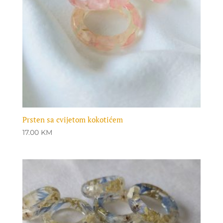
Prsten sa cvijetom kokotićem
17.00
KM