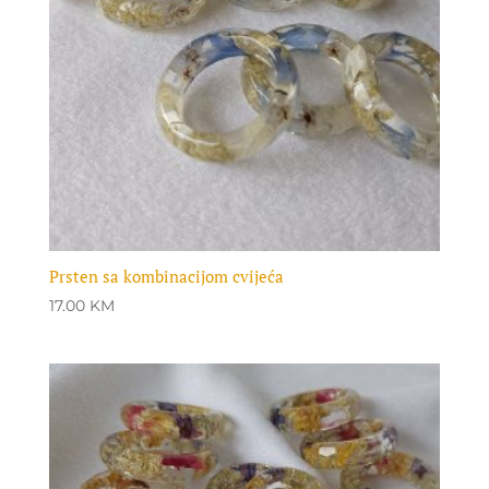
Prsten sa kombinacijom cvijeća
17.00
KM