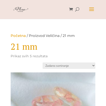
Početna
/ Proizvod Veličina / 21 mm
21 mm
Prikaz svih 5 rezultata