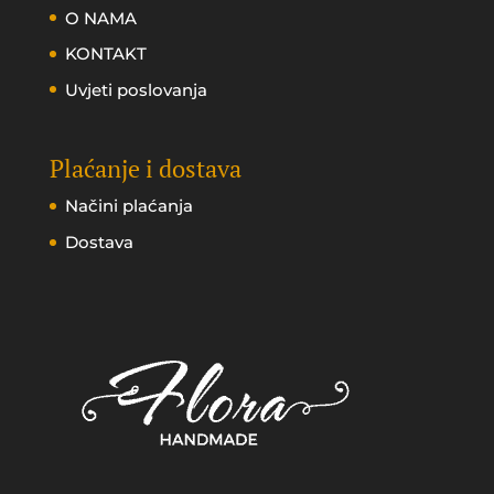
O NAMA
KONTAKT
Uvjeti poslovanja
Plaćanje i dostava
Načini plaćanja
Dostava