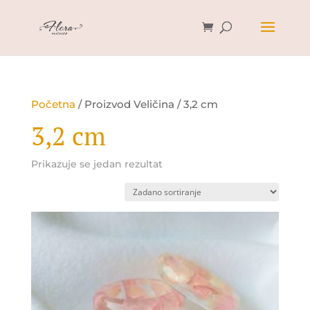
Početna
/ Proizvod Veličina / 3,2 cm
3,2 cm
Prikazuje se jedan rezultat