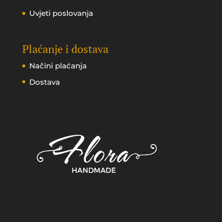
Uvjeti poslovanja
Plaćanje i dostava
Načini plaćanja
Dostava