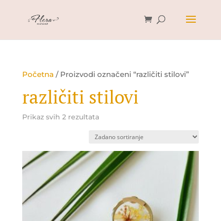
Početna
/ Proizvodi označeni “različiti stilovi”
različiti stilovi
Prikaz svih 2 rezultata