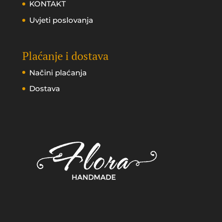
KONTAKT
Uvjeti poslovanja
Plaćanje i dostava
Načini plaćanja
Dostava