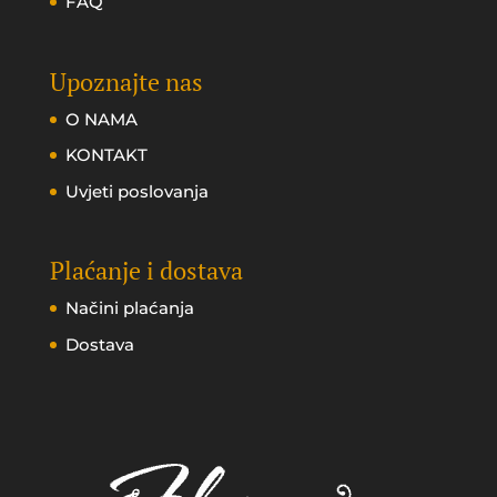
FAQ
Upoznajte nas
O NAMA
KONTAKT
Uvjeti poslovanja
Plaćanje i dostava
Načini plaćanja
Dostava