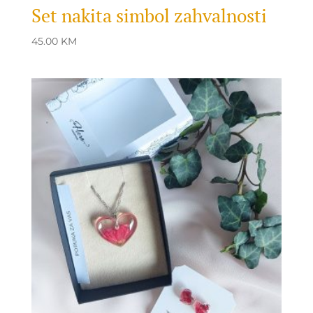
Set nakita simbol zahvalnosti
45.00
KM