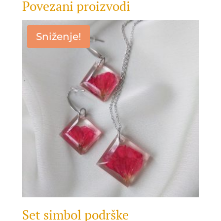
Povezani proizvodi
Sniženje!
Set simbol podrške