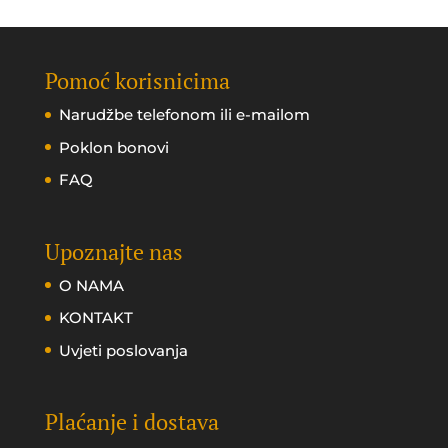
Pomoć korisnicima
Narudžbe telefonom ili e-mailom
Poklon bonovi
FAQ
Upoznajte nas
O NAMA
KONTAKT
Uvjeti poslovanja
Plaćanje i dostava