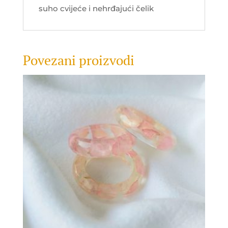
suho cvijeće i nehrđajući čelik
Povezani proizvodi