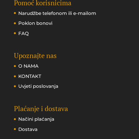
Pomoć korisnicima
Narudžbe telefonom ili e-mailom
Poklon bonovi
FAQ
Upoznajte nas
O NAMA
KONTAKT
Uvjeti poslovanja
Plaćanje i dostava
Načini plaćanja
Dostava