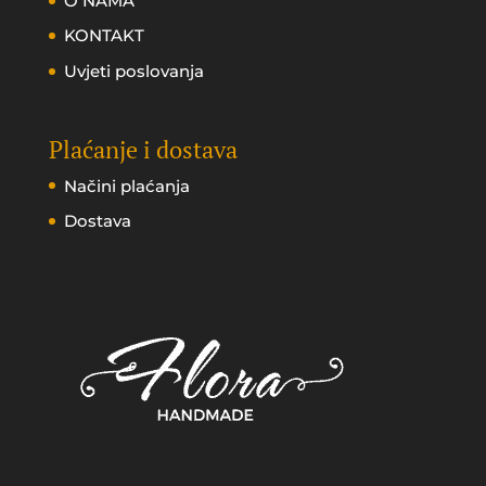
O NAMA
KONTAKT
Uvjeti poslovanja
Plaćanje i dostava
Načini plaćanja
Dostava