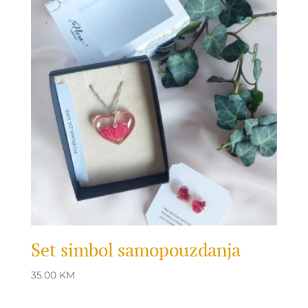
Set simbol samopouzdanja
35.00
KM