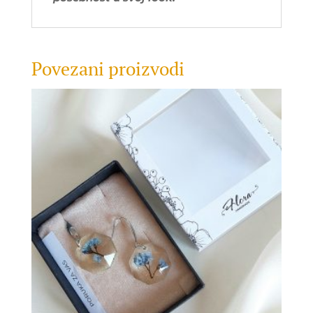
Povezani proizvodi