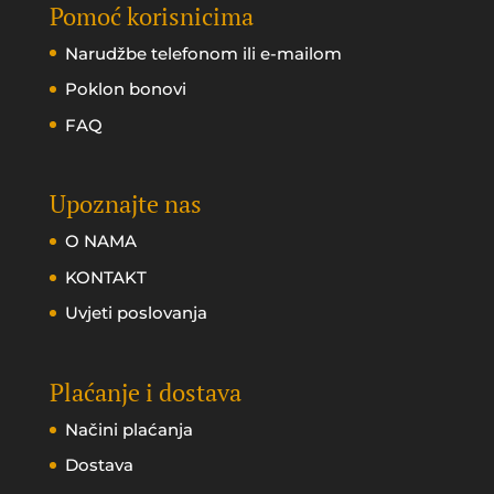
Pomoć korisnicima
Narudžbe telefonom ili e-mailom
Poklon bonovi
FAQ
Upoznajte nas
O NAMA
KONTAKT
Uvjeti poslovanja
Plaćanje i dostava
Načini plaćanja
Dostava