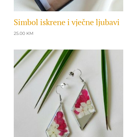
Simbol iskrene i vječne ljubavi
25.00
KM