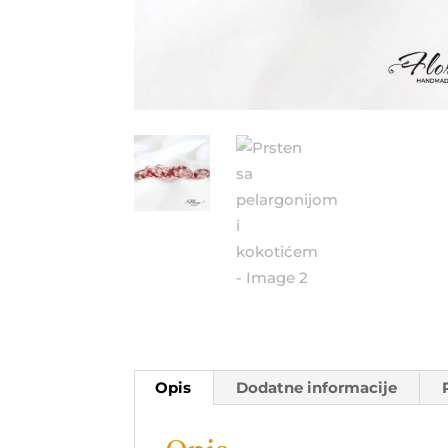
Opis
Dodatne informacije