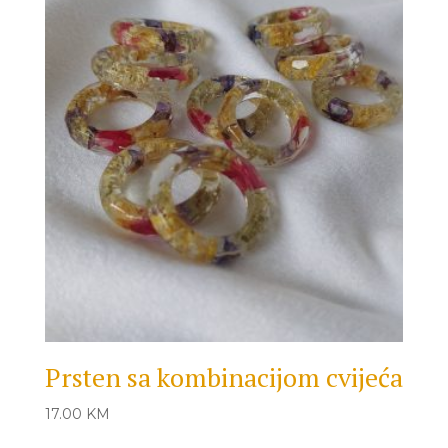
Prsten sa kombinacijom cvijeća
17.00
KM