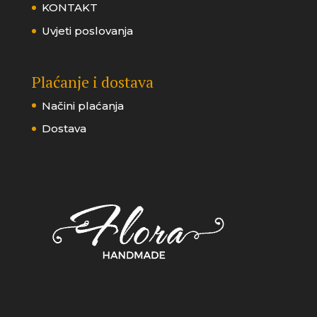
KONTAKT
Uvjeti poslovanja
Plaćanje i dostava
Načini plaćanja
Dostava