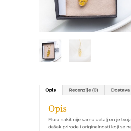
Opis
Recenzije (0)
Dostava
Opis
Flora nakit nije samo detalj on je tvo
dašak prirode i originalnosti koji se ne