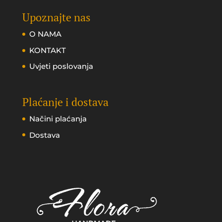
Upoznajte nas
O NAMA
KONTAKT
Uvjeti poslovanja
Plaćanje i dostava
Načini plaćanja
Dostava