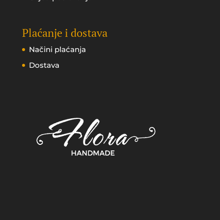
Plaćanje i dostava
Načini plaćanja
Dostava