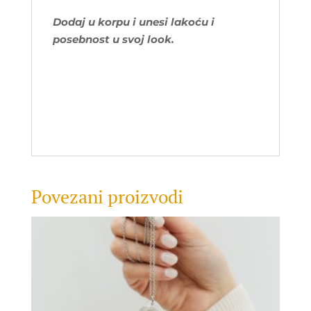
Dodaj u korpu i unesi lakoću i
posebnost u svoj look.
Povezani proizvodi