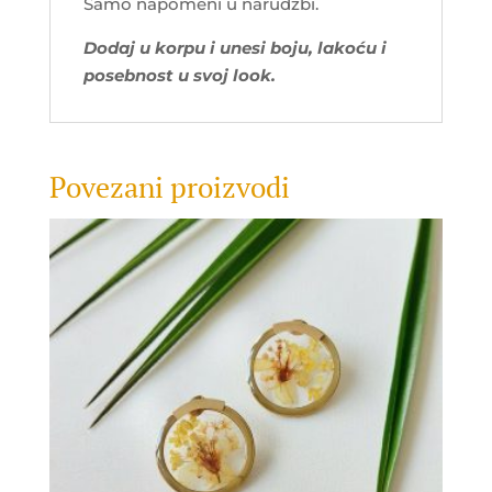
Samo napomeni u narudžbi.
Dodaj u korpu i unesi boju, lakoću i
posebnost u svoj look.
Povezani proizvodi