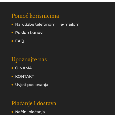
Pomoć korisnicima
Narudžbe telefonom ili e-mailom
Poklon bonovi
FAQ
Upoznajte nas
O NAMA
KONTAKT
Uvjeti poslovanja
Plaćanje i dostava
Načini plaćanja