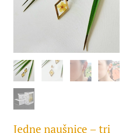
Jedne naušnice – tri