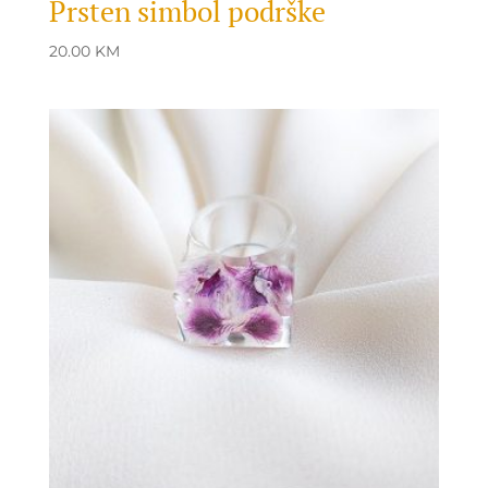
Prsten simbol podrške
20.00
KM