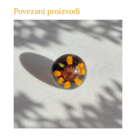
Povezani proizvodi