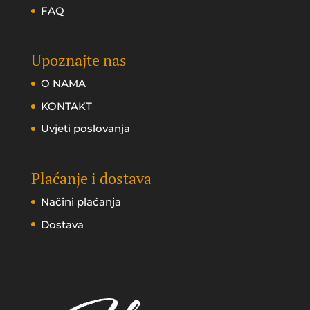
FAQ
Upoznajte nas
O NAMA
KONTAKT
Uvjeti poslovanja
Plaćanje i dostava
Načini plaćanja
Dostava