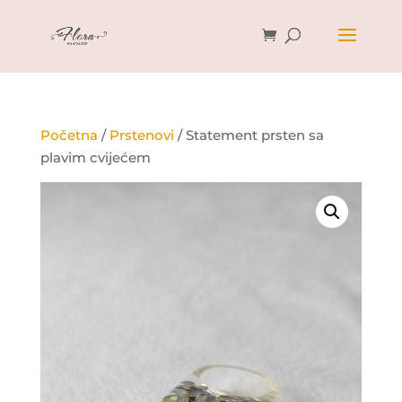
Početna
/
Prstenovi
/ Statement prsten sa
plavim cvijećem