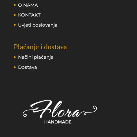
O NAMA
KONTAKT
Uvjeti poslovanja
Plaćanje i dostava
Načini plaćanja
Dostava