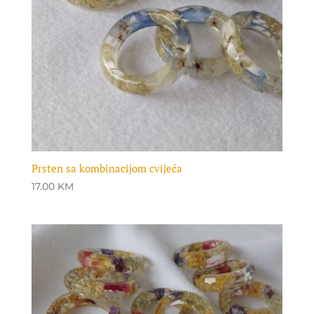
Prsten sa kombinacijom cvijeća
17.00
KM