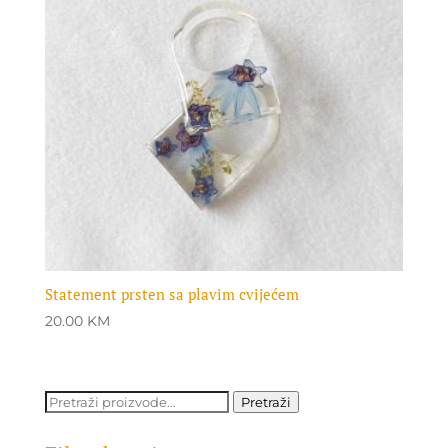
Statement prsten sa plavim cvijećem
20.00
KM
Pretraži:
Pretraži