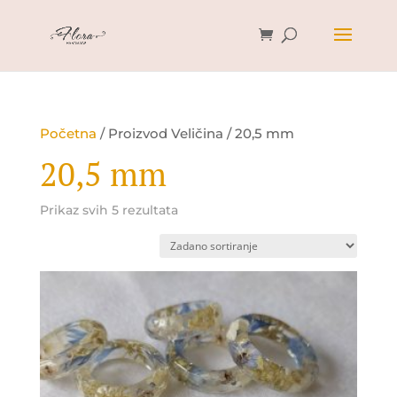
Početna
/ Proizvod Veličina / 20,5 mm
20,5 mm
Prikaz svih 5 rezultata