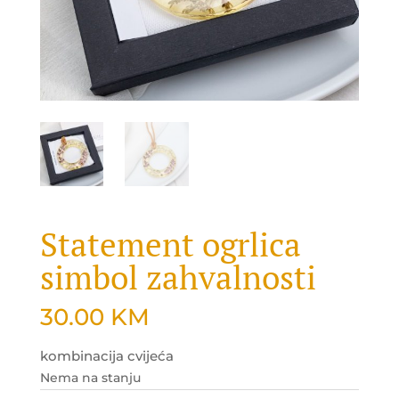
Statement ogrlica
simbol zahvalnosti
30.00
KM
kombinacija cvijeća
Nema na stanju