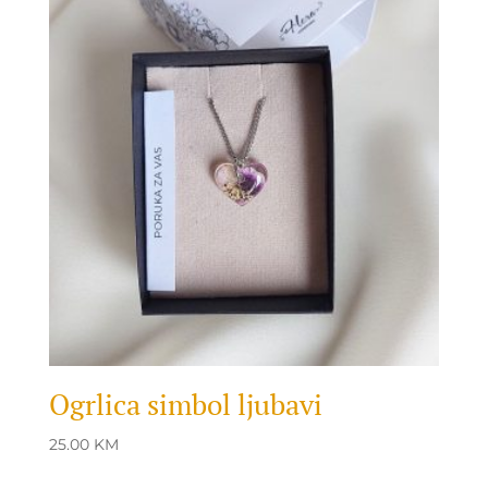
Ogrlica simbol ljubavi
25.00
KM