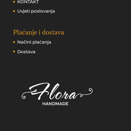
KONTAKT
Uvjeti poslovanja
Plaćanje i dostava
Načini plaćanja
Dostava