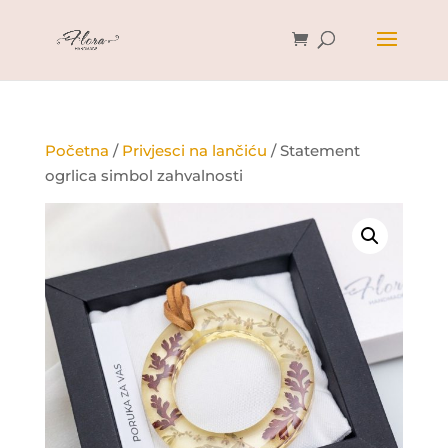
Početna
/
Privjesci na lančiću
/ Statement
ogrlica simbol zahvalnosti