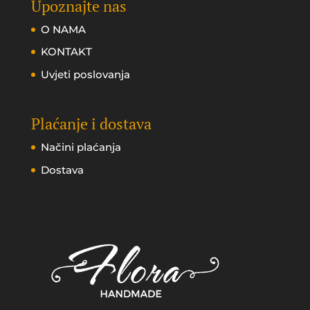
Upoznajte nas
O NAMA
KONTAKT
Uvjeti poslovanja
Plaćanje i dostava
Načini plaćanja
Dostava