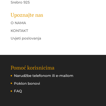
Srebro 925
Upoznajte nas
O NAMA
KONTAKT
Uvjeti poslovanja
Pomoć korisnicima
Narudžbe telefonom ili e-mailom
Poklon bonovi
FAQ