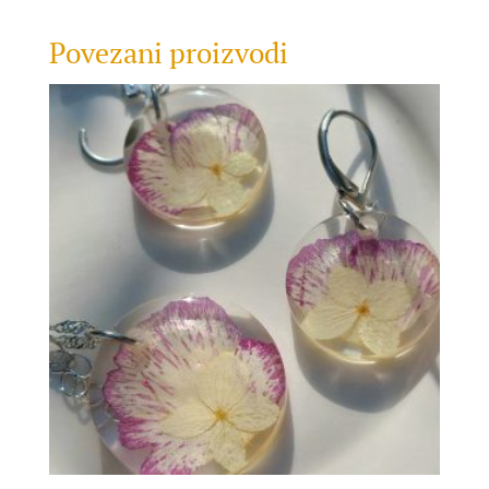
Povezani proizvodi