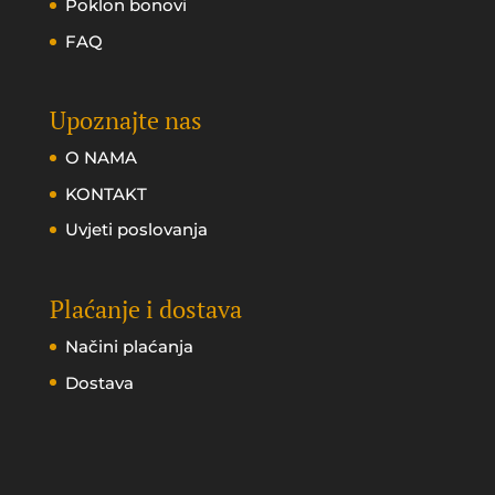
Poklon bonovi
FAQ
Upoznajte nas
O NAMA
KONTAKT
Uvjeti poslovanja
Plaćanje i dostava
Načini plaćanja
Dostava