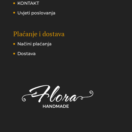
KONTAKT
Uvjeti poslovanja
Plaćanje i dostava
Načini plaćanja
Dostava