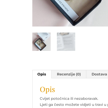
Opis
Recenzije (0)
Dostava
Opis
Cvijet potočnica ili nezaboravak.
Ljeti ga često možete vidjeti u travi u