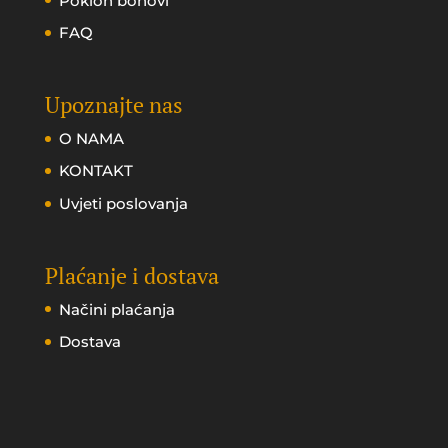
Poklon bonovi
FAQ
Upoznajte nas
O NAMA
KONTAKT
Uvjeti poslovanja
Plaćanje i dostava
Načini plaćanja
Dostava