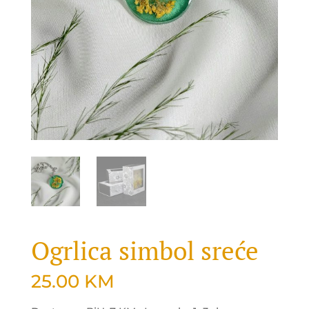
Ogrlica simbol sreće
25.00
KM