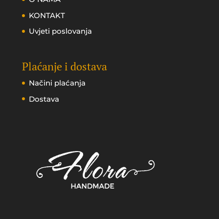
KONTAKT
Uvjeti poslovanja
Plaćanje i dostava
Načini plaćanja
Dostava