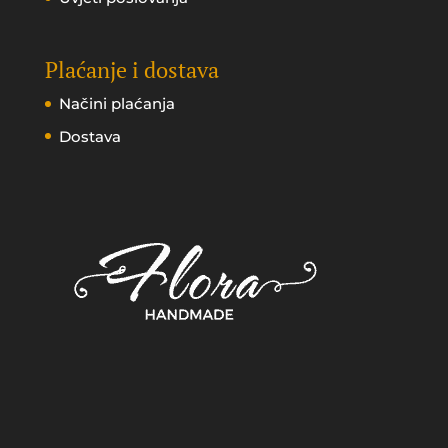
Plaćanje i dostava
Načini plaćanja
Dostava