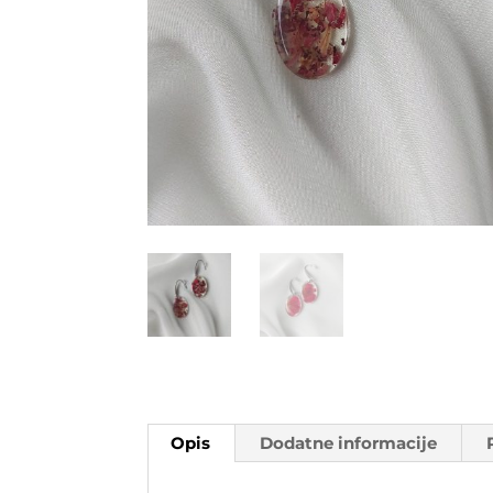
Opis
Dodatne informacije