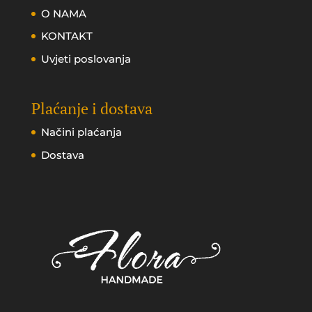
O NAMA
KONTAKT
Uvjeti poslovanja
Plaćanje i dostava
Načini plaćanja
Dostava