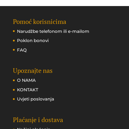
Pomoć korisnicima
Narudžbe telefonom ili e-mailom
Poklon bonovi
FAQ
Upoznajte nas
O NAMA
KONTAKT
Uvjeti poslovanja
Plaćanje i dostava