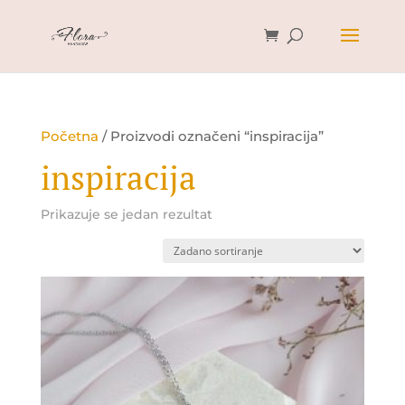
Početna
/ Proizvodi označeni “inspiracija”
inspiracija
Prikazuje se jedan rezultat