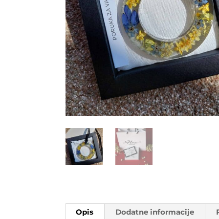
Opis
Dodatne informacije