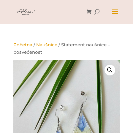
Početna
/
Naušnice
/ Statement naušnice –
posvećenost