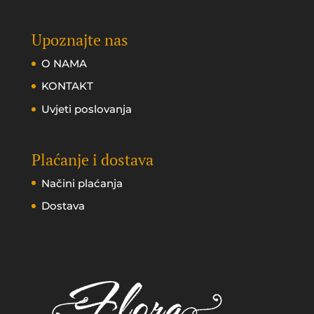
Upoznajte nas
O NAMA
KONTAKT
Uvjeti poslovanja
Plaćanje i dostava
Načini plaćanja
Dostava