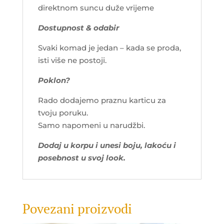
direktnom suncu duže vrijeme
Dostupnost & odabir
Svaki komad je jedan – kada se proda,
isti više ne postoji.
Poklon?
Rado dodajemo praznu karticu za
tvoju poruku.
Samo napomeni u narudžbi.
Dodaj u korpu i unesi boju, lakoću i
posebnost u svoj look.
Povezani proizvodi