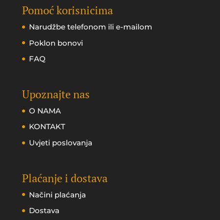
Pomoć korisnicima
Narudžbe telefonom ili e-mailom
Poklon bonovi
FAQ
Upoznajte nas
O NAMA
KONTAKT
Uvjeti poslovanja
Plaćanje i dostava
Načini plaćanja
Dostava