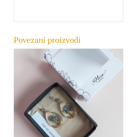
Povezani proizvodi