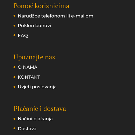
Pomoć korisnicima
Narudžbe telefonom ili e-mailom
Poklon bonovi
FAQ
Upoznajte nas
O NAMA
KONTAKT
Uvjeti poslovanja
Plaćanje i dostava
Načini plaćanja
Dostava