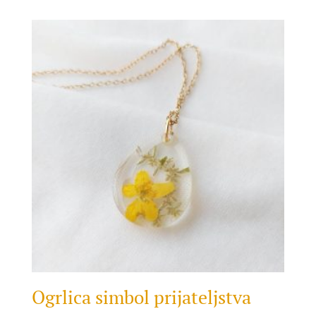
Ogrlica simbol prijateljstva