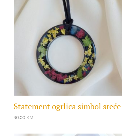
Statement ogrlica simbol sreće
30.00
KM