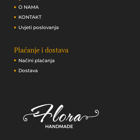
O NAMA
KONTAKT
Uvjeti poslovanja
Plaćanje i dostava
Načini plaćanja
Dostava