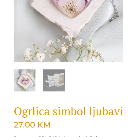
Ogrlica simbol ljubavi
27.00
KM