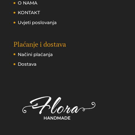
O NAMA
KONTAKT
Uvjeti poslovanja
Plaćanje i dostava
Načini plaćanja
Dostava