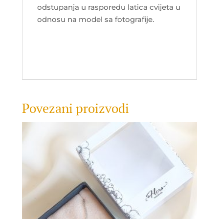
odstupanja u rasporedu latica cvijeta u
odnosu na model sa fotografije.
Povezani proizvodi