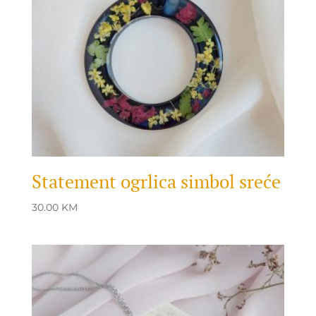
Statement ogrlica simbol sreće
30.00
KM