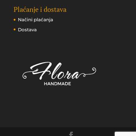
Plaćanje i dostava
Načini plaćanja
Dostava