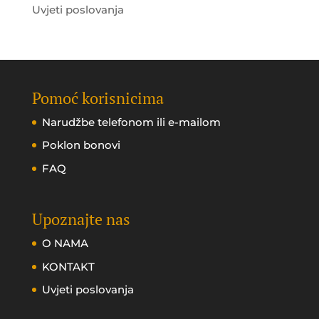
Uvjeti poslovanja
Pomoć korisnicima
Narudžbe telefonom ili e-mailom
Poklon bonovi
FAQ
Upoznajte nas
O NAMA
KONTAKT
Uvjeti poslovanja