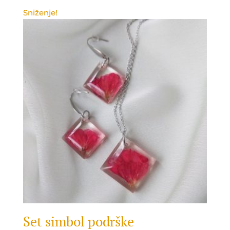
Sniženje!
Set simbol podrške