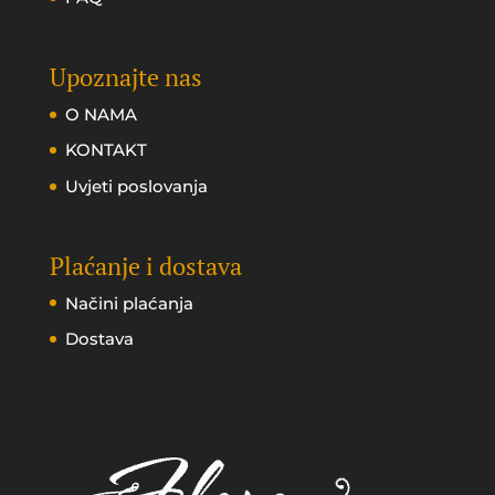
Upoznajte nas
O NAMA
KONTAKT
Uvjeti poslovanja
Plaćanje i dostava
Načini plaćanja
Dostava