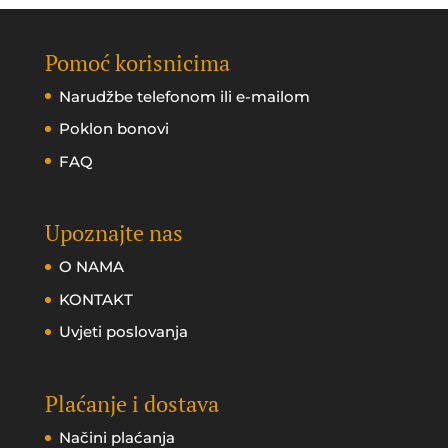
Pomoć korisnicima
Narudžbe telefonom ili e-mailom
Poklon bonovi
FAQ
Upoznajte nas
O NAMA
KONTAKT
Uvjeti poslovanja
Plaćanje i dostava
Načini plaćanja