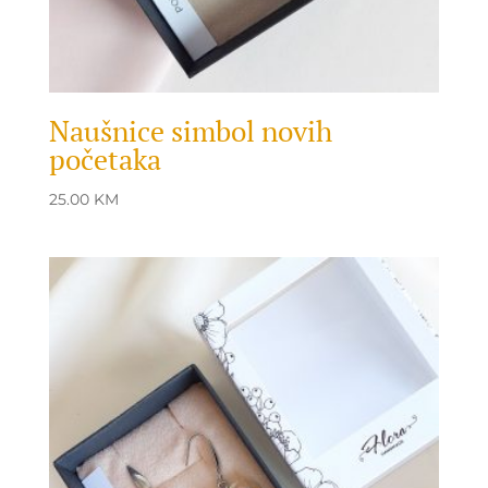
Naušnice simbol novih
početaka
25.00
KM